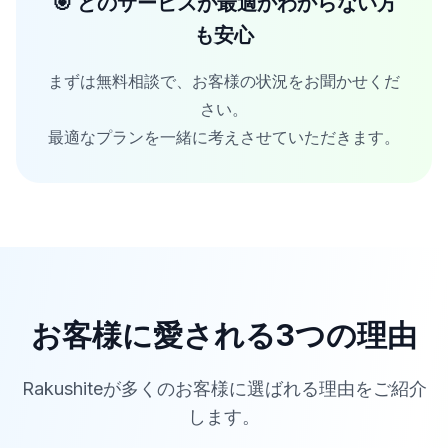
🎯 どのサービスが最適かわからない方
も安心
まずは無料相談で、お客様の状況をお聞かせくだ
さい。
最適なプランを一緒に考えさせていただきます。
お客様に愛される3つの理由
Rakushiteが多くのお客様に選ばれる理由をご紹介
します。