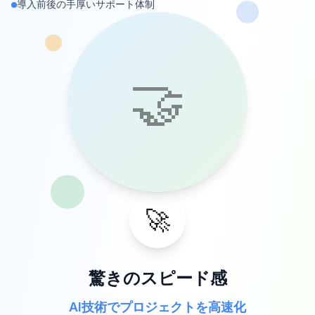
導入前後の手厚いサポート体制
🤝
🚀
驚きのスピード感
AI技術でプロジェクトを高速化