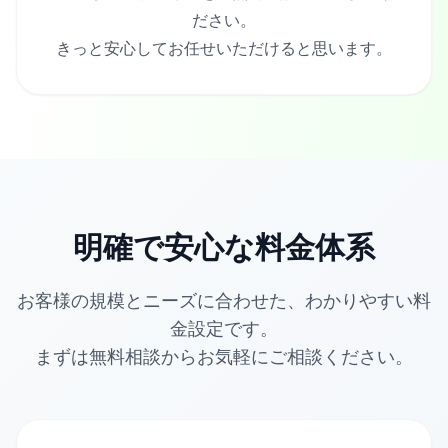
ださい。
きっと安心してお任せいただけると思います。
明確で安心な料金体系
お客様の規模とニーズに合わせた、わかりやすい料
金設定です。
まずは無料相談からお気軽にご相談ください。