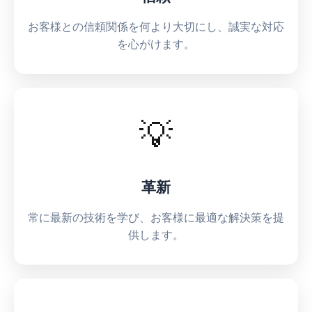
お客様との信頼関係を何より大切にし、誠実な対応
を心がけます。
💡
革新
常に最新の技術を学び、お客様に最適な解決策を提
供します。