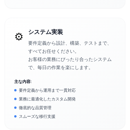
システム実装
⚙️
要件定義から設計、構築、テストまで、
すべてお任せください。
お客様の業務にぴったり合ったシステム
で、毎日の作業を楽にします。
主な内容:
要件定義から運用まで一貫対応
業務に最適化したカスタム開発
徹底的な品質管理
スムーズな移行支援