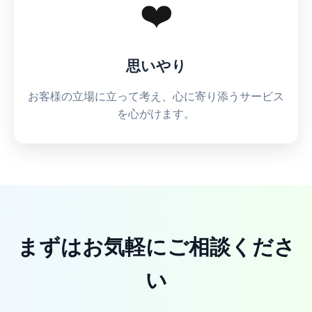
❤️
思いやり
お客様の立場に立って考え、心に寄り添うサービス
を心がけます。
まずはお気軽にご相談くださ
い