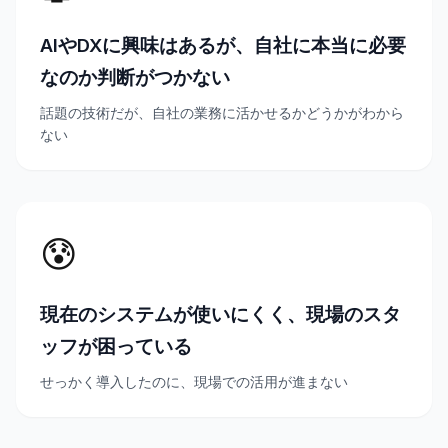
AIやDXに興味はあるが、自社に本当に必要
なのか判断がつかない
話題の技術だが、自社の業務に活かせるかどうかがわから
ない
😰
現在のシステムが使いにくく、現場のスタ
ッフが困っている
せっかく導入したのに、現場での活用が進まない