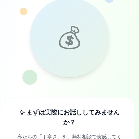
💰
✨ まずは実際にお話ししてみません
か？
私たちの「丁寧さ」を、無料相談で実感してく