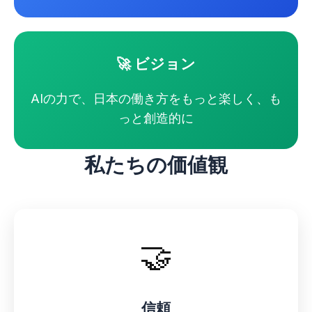
🚀 ビジョン
AIの力で、日本の働き方をもっと楽しく、も
っと創造的に
私たちの価値観
🤝
信頼