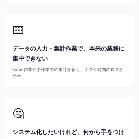
⌨️
データの入力・集計作業で、本来の業務に
集中できない
Excel作業や手作業での集計が多く、ミスや時間のロスが
発生
🤔
システム化したいけれど、何から手をつけ