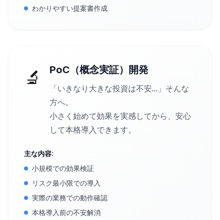
わかりやすい提案書作成
PoC（概念実証）開発
🔬
「いきなり大きな投資は不安...」そんな
方へ。
小さく始めて効果を実感してから、安心
して本格導入できます。
主な内容:
小規模での効果検証
リスク最小限での導入
実際の業務での動作確認
本格導入前の不安解消