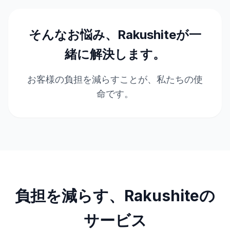
そんなお悩み、Rakushiteが一
緒に解決します。
お客様の負担を減らすことが、私たちの使
命です。
負担を減らす、Rakushiteの
サービス