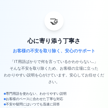
🤝
心に寄り添う丁寧さ
お客様の不安を取り除く、安心のサポート
「IT用語ばかりで何を言っているかわからない...」
そんな不安を取り除くため、お客様の立場に立った
わかりやすい説明を心がけています。安心してお任せくだ
さい。
専門用語を使わない、わかりやすい説明
お客様のペースに合わせた丁寧な対応
不安や疑問にはいつでも迅速に回答