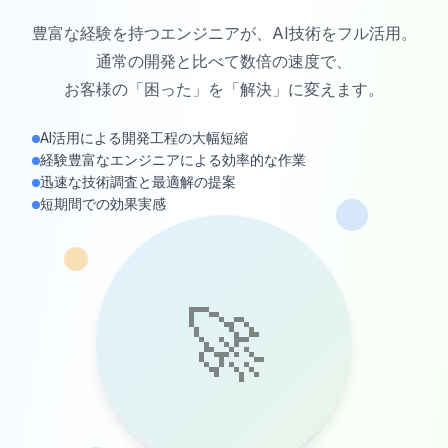
豊富な経験を持つエンジニアが、AI技術をフル活用。
通常の開発と比べて数倍の速度で、
お客様の「困った」を「解決」に変えます。
AI活用による開発工程の大幅短縮
経験豊富なエンジニアによる効率的な作業
迅速な技術調査と最適解の提案
短期間での効果実感
🚀