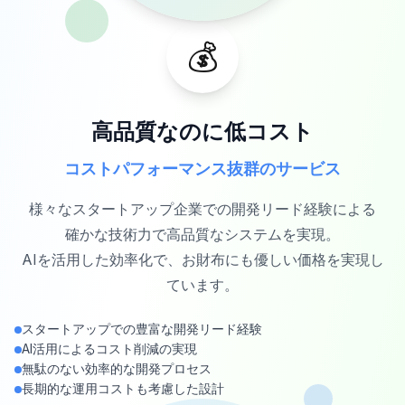
💰
高品質なのに低コスト
コストパフォーマンス抜群のサービス
様々なスタートアップ企業での開発リード経験による
確かな技術力で高品質なシステムを実現。
AIを活用した効率化で、お財布にも優しい価格を実現し
ています。
スタートアップでの豊富な開発リード経験
AI活用によるコスト削減の実現
無駄のない効率的な開発プロセス
長期的な運用コストも考慮した設計