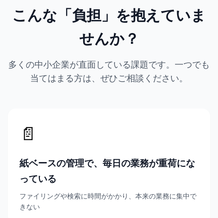
こんな「負担」を抱えていま
せんか？
多くの中小企業が直面している課題です。一つでも
当てはまる方は、ぜひご相談ください。
📄
紙ベースの管理で、毎日の業務が重荷にな
っている
ファイリングや検索に時間がかかり、本来の業務に集中で
きない