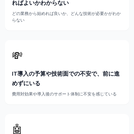
ればよいかわからない
どの業務から始めれば良いか、どんな技術が必要かがわか
らない
💸
IT導入の予算や技術面での不安で、前に進
めずにいる
費用対効果や導入後のサポート体制に不安を感じている
🤖