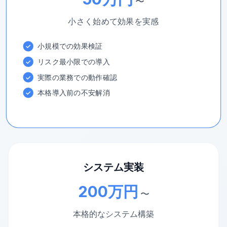
〜
小さく始めて効果を実感
小規模での効果検証
✓
リスク最小限での導入
✓
実際の業務での動作確認
✓
本格導入前の不安解消
✓
システム実装
200万円
〜
本格的なシステム構築