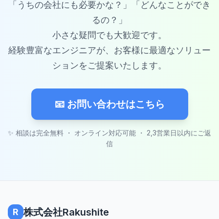
「うちの会社にも必要かな？」「どんなことができ
るの？」
小さな疑問でも大歓迎です。
経験豊富なエンジニアが、お客様に最適なソリュー
ションをご提案いたします。
📧 お問い合わせはこちら
✨ 相談は完全無料 ・ オンライン対応可能 ・ 2,3営業日以内にご返
信
株式会社Rakushite
R