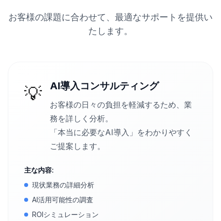
お客様の課題に合わせて、最適なサポートを提供い
たします。
AI導入コンサルティング
💡
お客様の日々の負担を軽減するため、業
務を詳しく分析。
「本当に必要なAI導入」をわかりやすく
ご提案します。
主な内容:
現状業務の詳細分析
AI活用可能性の調査
ROIシミュレーション