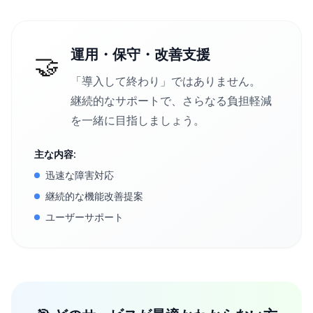
運用・保守・改善支援
🤝
「導入して終わり」ではありません。
継続的なサポートで、さらなる負担軽減
を一緒に目指しましょう。
主な内容:
迅速な障害対応
継続的な機能改善提案
ユーザーサポート